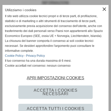
INFORMAZIONI
close
Utilizziamo i cookies
Privacy Policy
Il sito web utilizza cookie tecnici propri e di terze parti, di profilazione,
Cookie Policy
statistici e di marketing o altri strumenti di tracciamento di terze parti,
esclusivamente previa acquisizione del consenso dell'utente, anche con
trasferimento dei dati personali verso Paesi non appartenenti allo Spazio
Mappa del sito web
Economico Europeo (SEE, ossia UE + Norvegia, Liechtenstein, Islanda).
La chiusura del banner comporta il consenso ai soli cookie tecnici
necessari. Se desideri approfondire l'argomento puoi consultare le
informative complete.
Cookie Policy
-
Privacy Policy
Il tuo consenso ha una durata massima di 6 mesi.
Cookie accettati nel consenso: nessun consenso
APRI IMPOSTAZIONI COOKIES
Arredare una parete vuota
|
Come riempire un muro vuoto
|
Come
ACCETTA I COOKIES
riempire una parete vuota in salotto
|
Decorare una parete spoglia
NECESSARI
|
Idee per arredare una parete vuota
|
poster con paesaggi urbani
di Firenze
|
poster paesaggi marini
|
Riproduzioni arte moderna
ACCETTA TUTTI I COOKIES