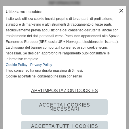
INFORMAZIONI
close
Utilizziamo i cookies
Privacy Policy
Il sito web utilizza cookie tecnici propri e di terze parti, di profilazione,
Cookie Policy
statistici e di marketing o altri strumenti di tracciamento di terze parti,
esclusivamente previa acquisizione del consenso dell'utente, anche con
trasferimento dei dati personali verso Paesi non appartenenti allo Spazio
Mappa del sito web
Economico Europeo (SEE, ossia UE + Norvegia, Liechtenstein, Islanda).
La chiusura del banner comporta il consenso ai soli cookie tecnici
necessari. Se desideri approfondire l'argomento puoi consultare le
informative complete.
Cookie Policy
-
Privacy Policy
Il tuo consenso ha una durata massima di 6 mesi.
Cookie accettati nel consenso: nessun consenso
APRI IMPOSTAZIONI COOKIES
Arredare una parete vuota
|
Come riempire un muro vuoto
|
Come
ACCETTA I COOKIES
riempire una parete vuota in salotto
|
Decorare una parete spoglia
NECESSARI
|
Idee per arredare una parete vuota
|
poster con paesaggi urbani
di Firenze
|
poster paesaggi marini
|
Riproduzioni arte moderna
ACCETTA TUTTI I COOKIES