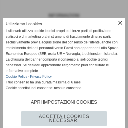
INFORMAZIONI
close
Utilizziamo i cookies
Privacy Policy
Il sito web utilizza cookie tecnici propri e di terze parti, di profilazione,
Cookie Policy
statistici e di marketing o altri strumenti di tracciamento di terze parti,
esclusivamente previa acquisizione del consenso dell'utente, anche con
trasferimento dei dati personali verso Paesi non appartenenti allo Spazio
Mappa del sito web
Economico Europeo (SEE, ossia UE + Norvegia, Liechtenstein, Islanda).
La chiusura del banner comporta il consenso ai soli cookie tecnici
necessari. Se desideri approfondire l'argomento puoi consultare le
informative complete.
Cookie Policy
-
Privacy Policy
Il tuo consenso ha una durata massima di 6 mesi.
Cookie accettati nel consenso: nessun consenso
APRI IMPOSTAZIONI COOKIES
Arredare una parete vuota
|
Come riempire un muro vuoto
|
Come
ACCETTA I COOKIES
riempire una parete vuota in salotto
|
Decorare una parete spoglia
NECESSARI
|
Idee per arredare una parete vuota
|
poster con paesaggi urbani