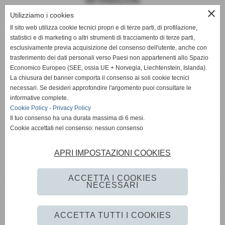
INFORMAZIONI
close
Utilizziamo i cookies
Privacy Policy
Il sito web utilizza cookie tecnici propri e di terze parti, di profilazione,
Cookie Policy
statistici e di marketing o altri strumenti di tracciamento di terze parti,
esclusivamente previa acquisizione del consenso dell'utente, anche con
trasferimento dei dati personali verso Paesi non appartenenti allo Spazio
Mappa del sito web
Economico Europeo (SEE, ossia UE + Norvegia, Liechtenstein, Islanda).
La chiusura del banner comporta il consenso ai soli cookie tecnici
necessari. Se desideri approfondire l'argomento puoi consultare le
informative complete.
Cookie Policy
-
Privacy Policy
Il tuo consenso ha una durata massima di 6 mesi.
Cookie accettati nel consenso: nessun consenso
APRI IMPOSTAZIONI COOKIES
Arredare una parete vuota
|
Come riempire un muro vuoto
|
Come
ACCETTA I COOKIES
riempire una parete vuota in salotto
|
Decorare una parete spoglia
NECESSARI
|
Idee per arredare una parete vuota
|
poster con paesaggi urbani
di Firenze
|
poster paesaggi marini
|
Riproduzioni arte moderna
ACCETTA TUTTI I COOKIES