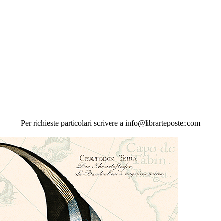
Per richieste particolari scrivere a info@librarteposter.com