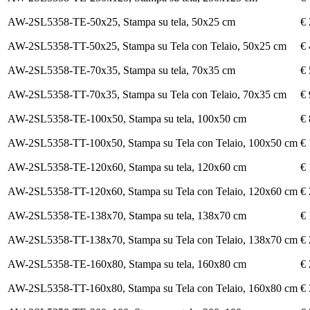
AW-2SL5358-TE-50x25, Stampa su tela, 50x25 cm
€ 
AW-2SL5358-TT-50x25, Stampa su Tela con Telaio, 50x25 cm
€ 
AW-2SL5358-TE-70x35, Stampa su tela, 70x35 cm
€ 
AW-2SL5358-TT-70x35, Stampa su Tela con Telaio, 70x35 cm
€ 
AW-2SL5358-TE-100x50, Stampa su tela, 100x50 cm
€ 
AW-2SL5358-TT-100x50, Stampa su Tela con Telaio, 100x50 cm
€ 
AW-2SL5358-TE-120x60, Stampa su tela, 120x60 cm
€ 
AW-2SL5358-TT-120x60, Stampa su Tela con Telaio, 120x60 cm
€ 
AW-2SL5358-TE-138x70, Stampa su tela, 138x70 cm
€ 
AW-2SL5358-TT-138x70, Stampa su Tela con Telaio, 138x70 cm
€ 
AW-2SL5358-TE-160x80, Stampa su tela, 160x80 cm
€ 
AW-2SL5358-TT-160x80, Stampa su Tela con Telaio, 160x80 cm
€ 